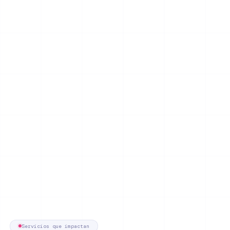
Servicios que impactan